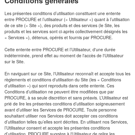
Conditions générales
Les présentes conditions d’utilisation constituent une entente
entre PROCURE et l’utilisateur (« Utilisateur ») quant à l’utilisation
de ce site (« Site »), des produits et des services (le Site, les
produits et les services sont ci-après collectivement désignés les
« Services »), détenus, opérés et fournis par PROCURE.
Cette entente entre PROCURE et l’Utilisateur, d'une durée
indéterminée, prend effet au moment de l'accès de l'Utilisateur
sur le Site.
En naviguant sur ce Site, l'Utilisateur reconnaît et accepte tous les
règlements et conditions d'utilisation du Site (les « Conditions
d’utilisation ») qui sont reproduits dans cette entente. Ces
Conditions d’utilisation ne peuvent être modifiées que par
PROCURE, à sa seule discrétion et sans préavis. L’Utilisateur est
prié de lire les présentes conditions d’utilisation soigneusement
avant d’utiliser les Services de PROCURE. Toute personne
souhaitant utiliser nos Services doit accepter ces conditions
d’utilisation telles qu’elles sont décrites. En utilisant nos Services,
l’Utilisateur consent et accepte les présentes conditions
d’utilisation. PROCURE suggère à l'Utilisateur de relire les