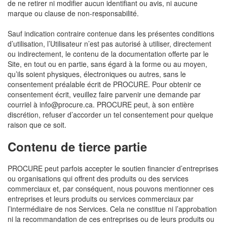
de ne retirer ni modifier aucun identifiant ou avis, ni aucune
marque ou clause de non-responsabilité.
Sauf indication contraire contenue dans les présentes conditions
d’utilisation, l’Utilisateur n’est pas autorisé à utiliser, directement
ou indirectement, le contenu de la documentation offerte par le
Site, en tout ou en partie, sans égard à la forme ou au moyen,
qu’ils soient physiques, électroniques ou autres, sans le
consentement préalable écrit de PROCURE. Pour obtenir ce
consentement écrit, veuillez faire parvenir une demande par
courriel à info@procure.ca. PROCURE peut, à son entière
discrétion, refuser d’accorder un tel consentement pour quelque
raison que ce soit.
Contenu de tierce partie
PROCURE peut parfois accepter le soutien financier d’entreprises
ou organisations qui offrent des produits ou des services
commerciaux et, par conséquent, nous pouvons mentionner ces
entreprises et leurs produits ou services commerciaux par
l’intermédiaire de nos Services. Cela ne constitue ni l’approbation
ni la recommandation de ces entreprises ou de leurs produits ou