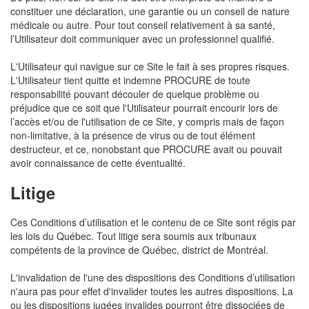
constituer une déclaration, une garantie ou un conseil de nature
médicale ou autre. Pour tout conseil relativement à sa santé,
l’Utilisateur doit communiquer avec un professionnel qualifié.
L'Utilisateur qui navigue sur ce Site le fait à ses propres risques.
L'Utilisateur tient quitte et indemne PROCURE de toute
responsabilité pouvant découler de quelque problème ou
préjudice que ce soit que l'Utilisateur pourrait encourir lors de
l’accès et/ou de l'utilisation de ce Site, y compris mais de façon
non-limitative, à la présence de virus ou de tout élément
destructeur, et ce, nonobstant que PROCURE avait ou pouvait
avoir connaissance de cette éventualité.
Litige
Ces Conditions d’utilisation et le contenu de ce Site sont régis par
les lois du Québec. Tout litige sera soumis aux tribunaux
compétents de la province de Québec, district de Montréal.
L'invalidation de l'une des dispositions des Conditions d’utilisation
n'aura pas pour effet d'invalider toutes les autres dispositions. La
ou les dispositions jugées invalides pourront être dissociées de