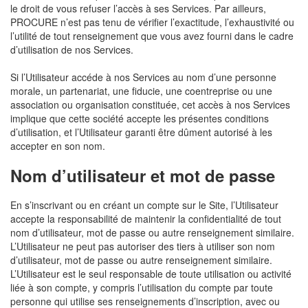
le droit de vous refuser l’accès à ses Services. Par ailleurs,
PROCURE n’est pas tenu de vérifier l’exactitude, l’exhaustivité ou
l’utilité de tout renseignement que vous avez fourni dans le cadre
d’utilisation de nos Services.
Si l’Utilisateur accéde à nos Services au nom d’une personne
morale, un partenariat, une fiducie, une coentreprise ou une
association ou organisation constituée, cet accès à nos Services
implique que cette société accepte les présentes conditions
d’utilisation, et l’Utilisateur garanti être dûment autorisé à les
accepter en son nom.
Nom d’utilisateur et mot de passe
En s’inscrivant ou en créant un compte sur le Site, l’Utilisateur
accepte la responsabilité de maintenir la confidentialité de tout
nom d’utilisateur, mot de passe ou autre renseignement similaire.
L’Utilisateur ne peut pas autoriser des tiers à utiliser son nom
d’utilisateur, mot de passe ou autre renseignement similaire.
L’Utilisateur est le seul responsable de toute utilisation ou activité
liée à son compte, y compris l’utilisation du compte par toute
personne qui utilise ses renseignements d’inscription, avec ou