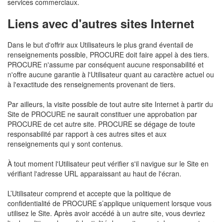
services commerciaux.
Liens avec d'autres sites Internet
Dans le but d'offrir aux Utilisateurs le plus grand éventail de
renseignements possible, PROCURE doit faire appel à des tiers.
PROCURE n'assume par conséquent aucune responsabilité et
n'offre aucune garantie à l'Utilisateur quant au caractère actuel ou
à l'exactitude des renseignements provenant de tiers.
Par ailleurs, la visite possible de tout autre site Internet à partir du
Site de PROCURE ne saurait constituer une approbation par
PROCURE de cet autre site. PROCURE se dégage de toute
responsabilité par rapport à ces autres sites et aux
renseignements qui y sont contenus.
À tout moment l'Utilisateur peut vérifier s'il navigue sur le Site en
vérifiant l'adresse URL apparaissant au haut de l'écran.
L’Utilisateur comprend et accepte que la politique de
confidentialité de PROCURE s’applique uniquement lorsque vous
utilisez le Site. Après avoir accédé à un autre site, vous devriez