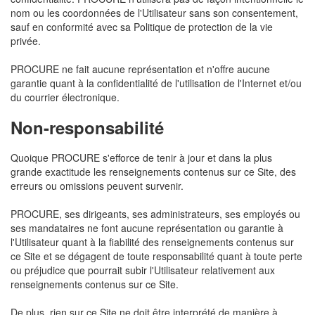
nom ou les coordonnées de l'Utilisateur sans son consentement,
sauf en conformité avec sa Politique de protection de la vie
privée.
PROCURE ne fait aucune représentation et n'offre aucune
garantie quant à la confidentialité de l'utilisation de l'Internet et/ou
du courrier électronique.
Non-responsabilité
Quoique PROCURE s'efforce de tenir à jour et dans la plus
grande exactitude les renseignements contenus sur ce Site, des
erreurs ou omissions peuvent survenir.
PROCURE, ses dirigeants, ses administrateurs, ses employés ou
ses mandataires ne font aucune représentation ou garantie à
l'Utilisateur quant à la fiabilité des renseignements contenus sur
ce Site et se dégagent de toute responsabilité quant à toute perte
ou préjudice que pourrait subir l'Utilisateur relativement aux
renseignements contenus sur ce Site.
De plus, rien sur ce Site ne doit être interprété de manière à