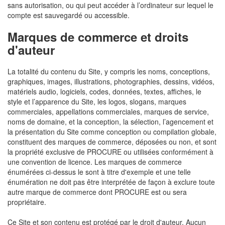
sans autorisation, ou qui peut accéder à l’ordinateur sur lequel le
compte est sauvegardé ou accessible.
Marques de commerce et droits
d'auteur
La totalité du contenu du Site, y compris les noms, conceptions,
graphiques, images, illustrations, photographies, dessins, vidéos,
matériels audio, logiciels, codes, données, textes, affiches, le
style et l’apparence du Site, les logos, slogans, marques
commerciales, appellations commerciales, marques de service,
noms de domaine, et la conception, la sélection, l’agencement et
la présentation du Site comme conception ou compilation globale,
constituent des marques de commerce, déposées ou non, et sont
la propriété exclusive de PROCURE ou utilisées conformément à
une convention de licence. Les marques de commerce
énumérées ci-dessus le sont à titre d'exemple et une telle
énumération ne doit pas être interprétée de façon à exclure toute
autre marque de commerce dont PROCURE est ou sera
propriétaire.
Ce Site et son contenu est protégé par le droit d'auteur. Aucun