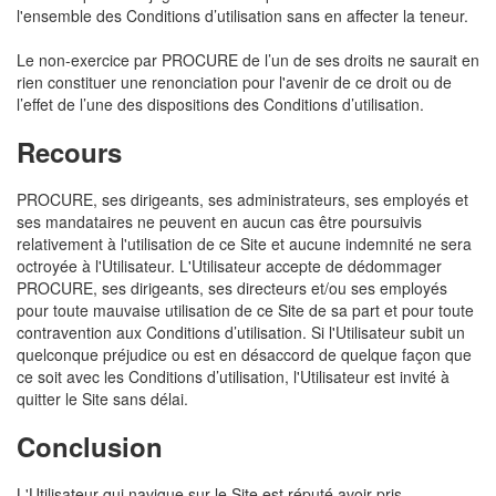
l'ensemble des Conditions d’utilisation sans en affecter la teneur.
Le non-exercice par PROCURE de l’un de ses droits ne saurait en
rien constituer une renonciation pour l'avenir de ce droit ou de
l’effet de l’une des dispositions des Conditions d’utilisation.
Recours
PROCURE, ses dirigeants, ses administrateurs, ses employés et
ses mandataires ne peuvent en aucun cas être poursuivis
relativement à l'utilisation de ce Site et aucune indemnité ne sera
octroyée à l'Utilisateur. L'Utilisateur accepte de dédommager
PROCURE, ses dirigeants, ses directeurs et/ou ses employés
pour toute mauvaise utilisation de ce Site de sa part et pour toute
contravention aux Conditions d’utilisation. Si l'Utilisateur subit un
quelconque préjudice ou est en désaccord de quelque façon que
ce soit avec les Conditions d’utilisation, l'Utilisateur est invité à
quitter le Site sans délai.
Conclusion
L'Utilisateur qui navigue sur le Site est réputé avoir pris