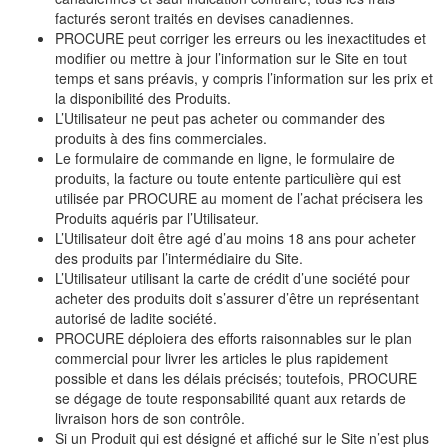
facturés seront traités en devises canadiennes.
PROCURE peut corriger les erreurs ou les inexactitudes et
modifier ou mettre à jour l’information sur le Site en tout
temps et sans préavis, y compris l’information sur les prix et
la disponibilité des Produits.
L’Utilisateur ne peut pas acheter ou commander des
produits à des fins commerciales.
Le formulaire de commande en ligne, le formulaire de
produits, la facture ou toute entente particulière qui est
utilisée par PROCURE au moment de l’achat précisera les
Produits aquéris par l’Utilisateur.
L’Utilisateur doit être agé d’au moins 18 ans pour acheter
des produits par l’intermédiaire du Site.
L’Utilisateur utilisant la carte de crédit d’une société pour
acheter des produits doit s’assurer d’être un représentant
autorisé de ladite société.
PROCURE déploiera des efforts raisonnables sur le plan
commercial pour livrer les articles le plus rapidement
possible et dans les délais précisés; toutefois, PROCURE
se dégage de toute responsabilité quant aux retards de
livraison hors de son contrôle.
Si un Produit qui est désigné et affiché sur le Site n’est plus