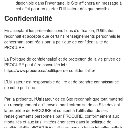
disponible dans l’inventaire, le Site affichera un message à
cet effet pour en alerter l’Utilisateur dès que possible.
Confidentialité
En acceptant les présentes conditions d’utilisation, l’Utilisateur
reconnait et accepte que certains renseignements personnels le
concernant sont régis par la politique de confidentialité de
PROCURE.
La Politique de confidentialité et de protection de la vie privée de
PROCURE peut être consultée ici :
https://www.procure.ca/politique-de-confidentialite/
L’Utilisateur est responsable de lire et de prendre connaissance
de cette politique.
Par la présente, l'Utilisateur de ce Site reconnaît que tout matériel
ou renseignement qu'il envoie par l'entremise de ce Site devient
la propriété de PROCURE et consent à l’utilisation de ses
renseignements personnels par PROCURE, conformément aux
modalités et aux fins limitées énoncées dans la politique de
confidentialité. PROCURE n'utilisera pas de façon intentionnelle le