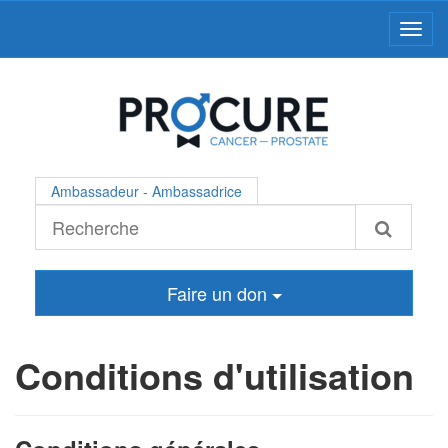
Toggl
Ambassadeur - Ambassadrice
Faire un don
Conditions d'utilisation