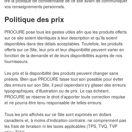
lire la politique de confidentialité de ce site avant de communiquer
vos renseignements personnels.
Politique des prix
PROCURE pose tous les gestes utiles afin que les produits offerts
sur ce site soient identiques à leur description et qu’ils soient
disponibles dans des délais acceptables. Toutefois, les produits
offerts sur ce Site, leur prix et leur disponibilité peuvent varier en
fonction de la demande et de leurs disponibilités auprès de nos
fournisseurs.
Les prix et la disponibilité des produits peuvent changer sans
préavis. Bien que PROCURE fasse tout son possible pour éviter
des erreurs sur son Site, il peut cependant s'y glisser des erreurs
typographiques, d'illustration ou de prix. Le cas échéant,
PROCURE se réserve le droit d'apporter toute correction requise
et ne pourra être tenu responsable de telles erreurs.
Tous les prix affichés sur ce Site sont exprimés en dollars
canadiens et, à moins d'indication contraire, ne comprennent pas
les frais de livraison ni les taxes applicables (TPS, TVQ, TVP