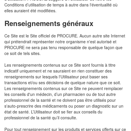
Conditions d’utilisation de temps à autre dans l'éventualité où
elles auraient été modifiées.
Renseignements généraux
Ce Site est le Site officiel de PROCURE. Aucun autre site Internet
qui prétendrait représenter notre organisme n'est autorisé et
PROCURE ne sera pas tenu responsable de quelque façon que
ce soit de tels sites.
Les renseignements contenus sur ce Site sont fournis à titre
indicatif uniquement et ne sauraient en rien constituer des
renseignements sur lesquels l'Utilisateur peut baser ses
transactions et/ou ses décisions de quelque nature que ce soit.
Les renseignements contenus sur ce Site ne peuvent remplacer
les conseils d'un médecin, d’un pharmacien ou de tout autre
professionnel de la santé et ne doivent pas être utilisés pour
s'auto-prescrire des médicaments ou poser un diagnostic sur un
état de santé. L’Utilisateur doit se fier aux conseils du
professionnel de la santé qu’il consulte.
Pour tout renseignement sur les produits et services offerts sur ce