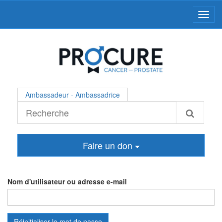
Toggl
Ambassadeur - Ambassadrice
Faire un don
Nom d'utilisateur ou adresse e-mail