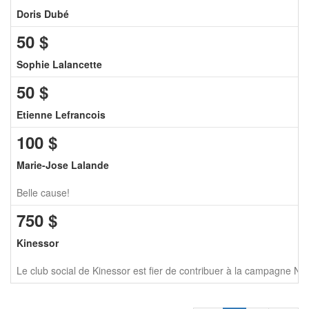
Doris Dubé
50
$
Sophie Lalancette
50
$
Etienne Lefrancois
100
$
Marie-Jose Lalande
Belle cause!
750
$
Kinessor
Le club social de Kinessor est fier de contribuer à la campagne 