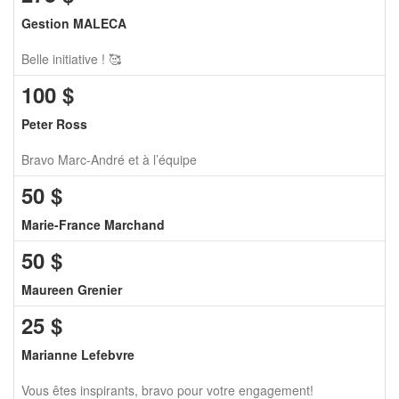
Gestion MALECA
Belle initiative ! 🥰
100
$
Peter Ross
Bravo Marc-André et à l’équipe
50
$
Marie-France Marchand
50
$
Maureen Grenier
25
$
Marianne Lefebvre
Vous êtes inspirants, bravo pour votre engagement!